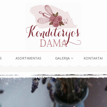
ama
S
ASORTIMENTAS
GALERIJA
KONTAKTAI