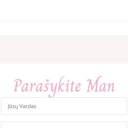
Parašykite Man