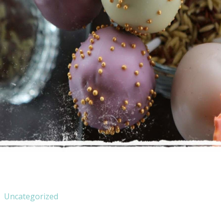
Uncategorized