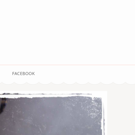
FACEBOOK