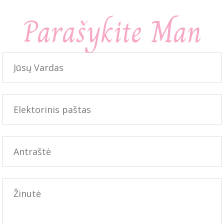
Parašykite Man