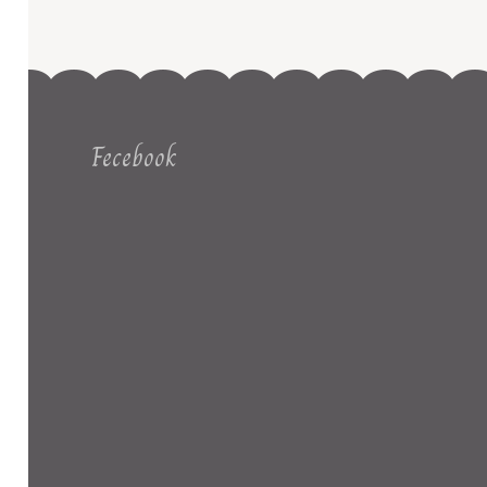
Fecebook