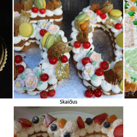
Skaičius