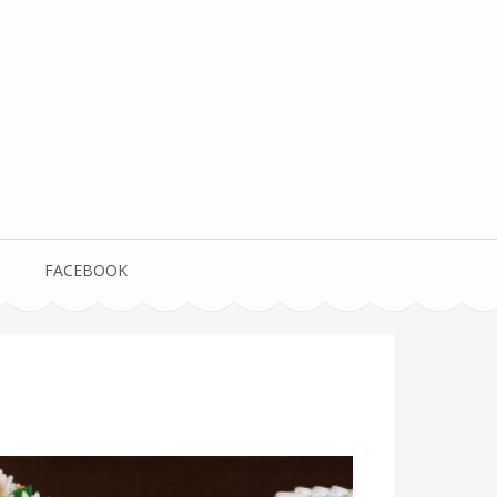
FACEBOOK