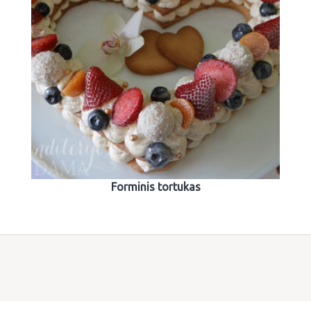
Forminis tortukas