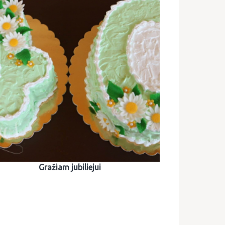
Gražiam jubiliejui