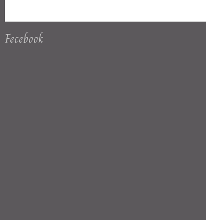
Fecebook