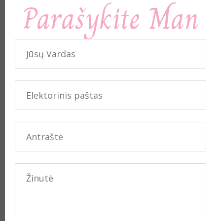
Parašykite Man