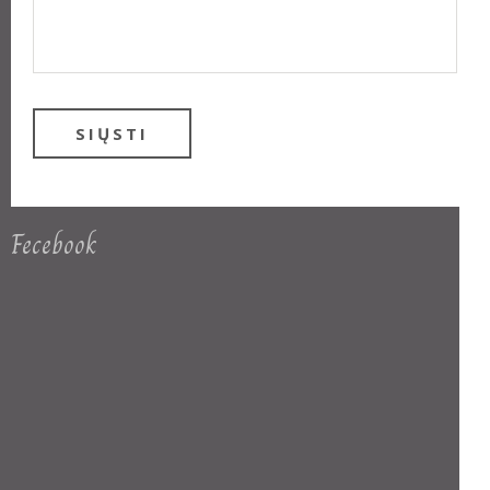
Fecebook