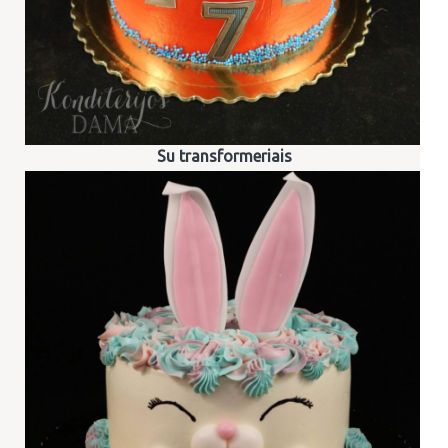
Su transformeriais