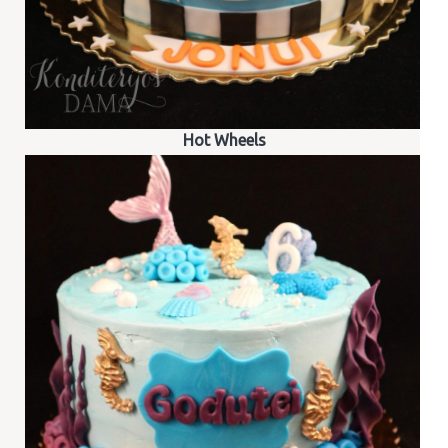
Hot Wheels