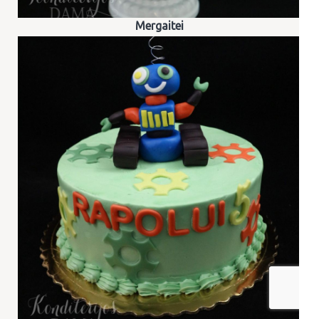
Mergaitei