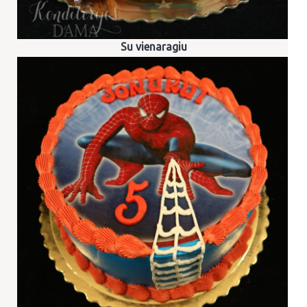
Su vienaragiu