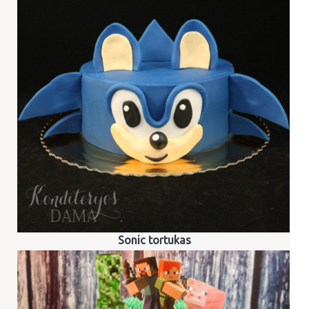
Sonic tortukas