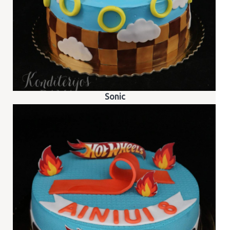
Sonic