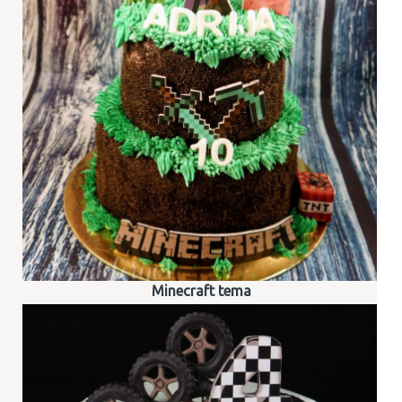
Minecraft tema