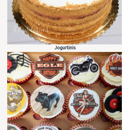
Jogurtinis