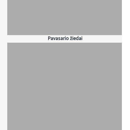
Pavasario žiedai