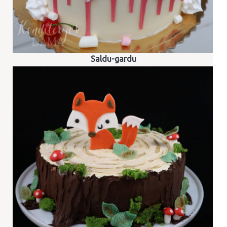
Saldu-gardu