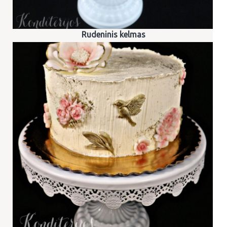
Rudeninis kelmas