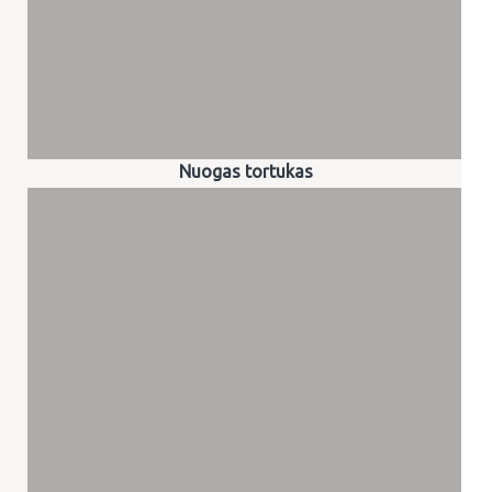
Nuogas tortukas