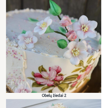
Obelų žiedai 2