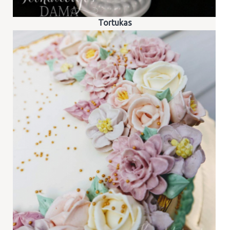
Tortukas