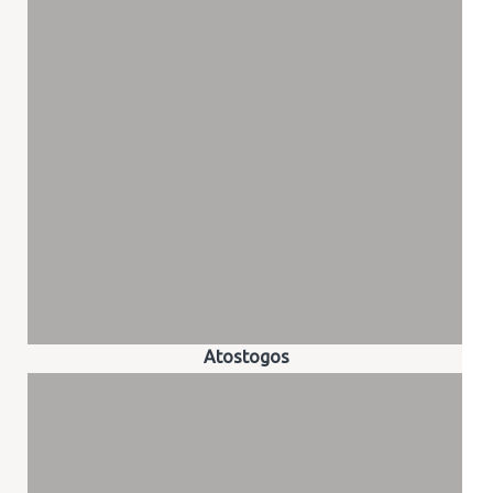
Atostogos