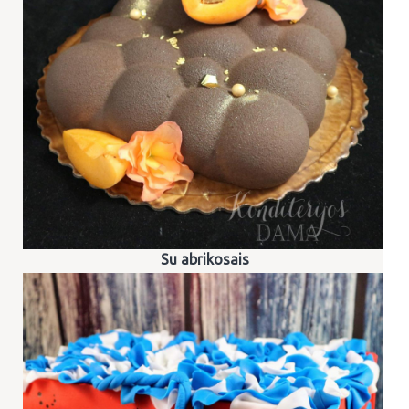
Su abrikosais