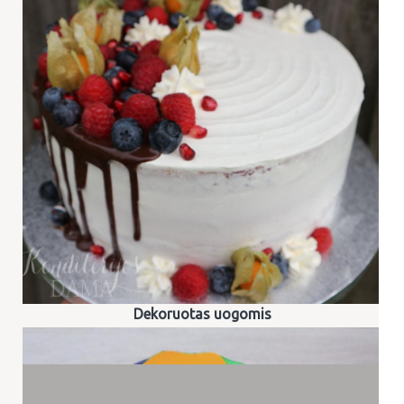
Dekoruotas uogomis