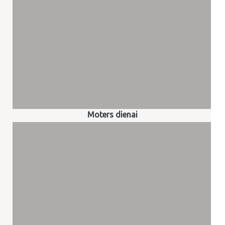
Moters dienai